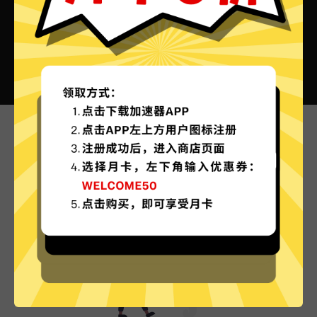
海牛加速器VPN的特色