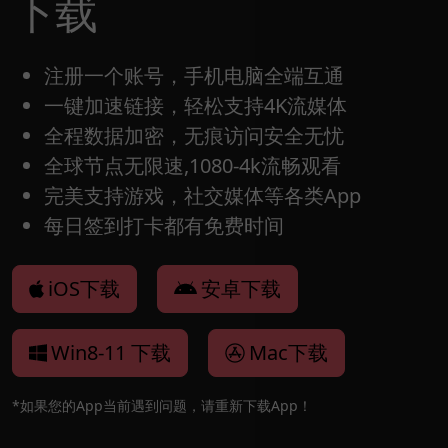
下载
注册一个账号，手机电脑全端互通
一键加速链接，轻松支持4K流媒体
全程数据加密，无痕访问安全无忧
全球节点无限速,1080-4k流畅观看
完美支持游戏，社交媒体等各类App
每日签到打卡都有免费时间
iOS下载
安卓下载
Win8-11 下载
Mac下载
*如果您的App当前遇到问题，请重新下载App！