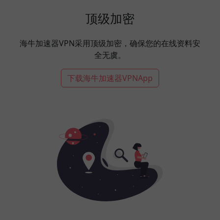
顶级加密
海牛加速器VPN采用顶级加密，确保您的在线资料安
全无虞。
下载海牛加速器VPNApp