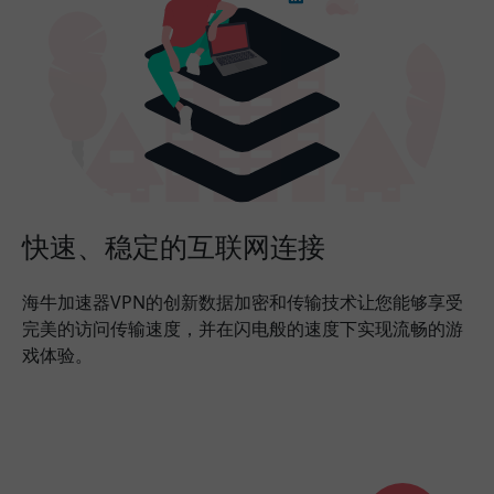
快速、稳定的互联网连接
海牛加速器VPN的创新数据加密和传输技术让您能够享受
完美的访问传输速度，并在闪电般的速度下实现流畅的游
戏体验。