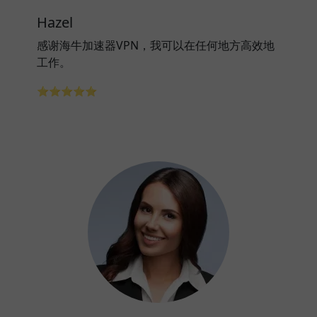
Hazel
感谢海牛加速器VPN，我可以在任何地方高效地
工作。
⭐⭐⭐⭐⭐