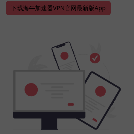
下载海牛加速器VPN官网最新版App