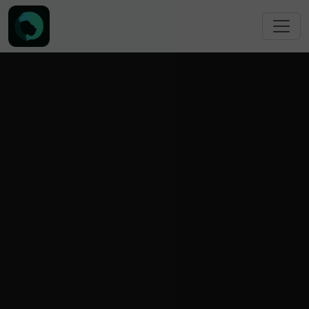
跳转到主要内容