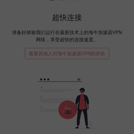
超快连接
准备好体验我们运行在最新技术上的海牛加速器VPN
网络，享受超快的连接速度。
看看其他人对海牛加速器VPN的评价