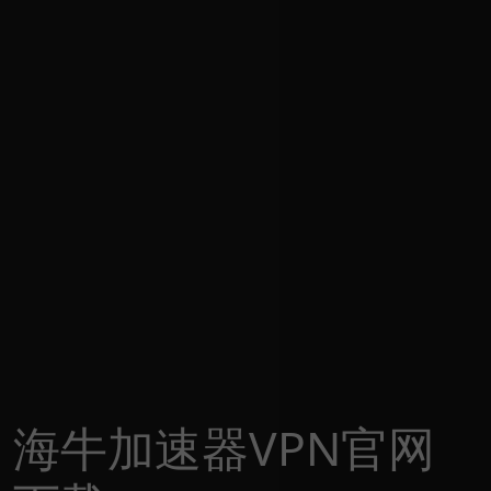
海牛加速器VPN官网