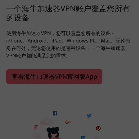
一个海牛加速器VPN账户覆盖您所有
的设备
使用海牛加速器VPN，您可以覆盖您所有的设备 -
iPhone、Android、iPad、Windows PC、Mac。无论您
身在何处，无论您使用的是哪种设备，一个海牛加速器
VPN账户都能满足您的需求。
查看海牛加速器VPN官网版App