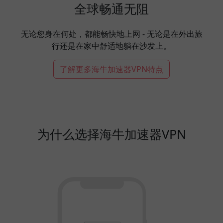
全球畅通无阻
无论您身在何处，都能畅快地上网 - 无论是在外出旅
行还是在家中舒适地躺在沙发上。
了解更多海牛加速器VPN特点
为什么选择海牛加速器VPN