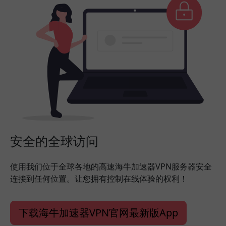
安全的全球访问
使用我们位于全球各地的高速海牛加速器VPN服务器安全
连接到任何位置。让您拥有控制在线体验的权利！
下载海牛加速器VPN官网最新版App