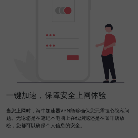
一键加速，保障安全上网体验
当您上网时，海牛加速器VPN能够确保您无需担心隐私问
题。无论您是在笔记本电脑上在线浏览还是在咖啡店放
松，您都可以确保个人信息的安全。