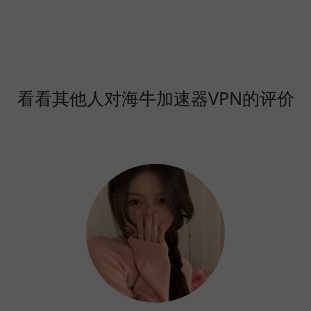
看看其他人对海牛加速器VPN的评价