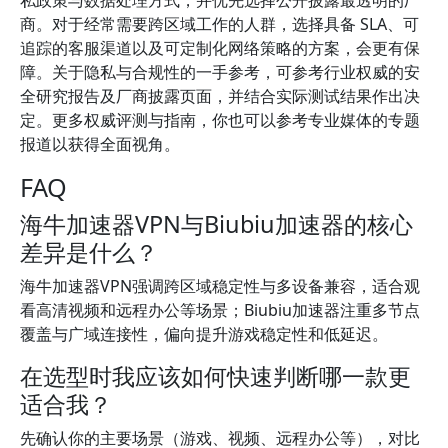
私政策与数据处理方式，并优先选择公开披露最透明的厂
商。对于经常需要跨区域工作的人群，选择具备 SLA、可
追踪的客服渠道以及可定制化网络策略的方案，会更有保
障。关于隐私与合规性的一手参考，可参考行业权威的安
全研究报告及厂商披露页面，并结合实际测试结果作出决
定。更多权威评测与指南，你也可以参考专业媒体的专题
报道以获得全面视角。
FAQ
海牛加速器VPN与Biubiu加速器的核心
差异是什么？
海牛加速器VPN强调跨区域稳定性与多设备兼容，适合观
看高清视频和远程办公等场景；Biubiu加速器注重多节点
覆盖与广域连接性，偏向提升游戏稳定性和低延迟。
在选型时我应该如何快速判断哪一款更
适合我？
先确认你的主要场景（游戏、视频、远程办公等），对比