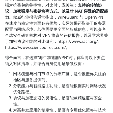
强对抗丢包的鲁棒性。对比时，应关注：
支持的传输协
议、加密强度与密钥协商方式、以及对 NAT 穿透的适配能
力
。权威行业报告通常指出，WireGuard 与 OpenVPN
在速度与稳定性方面各有优势，实际效果还取决于服务器
配置与网络环境。若你需要更全面的权威信息，可以参考
全球安全研究机构对 VPN 协议的评估报告，以及学术界关
于加密协议性能的对比研究：https://www.iacr.org/、
https://www.sciencedirect.com/。
综合而言，在选择“海牛加速器VPN”时，你应将以下要点
纳入对比清单，并结合自身使用场景做权衡：
网络覆盖与出口节点的分布广度，是否覆盖你关注的
地区与服务提供商。
分载能力与智能路由功能，是否能根据实时网络状况
优化路径。
协议与加密选项的灵活性，是否能兼顾速度与安全
性。
对高并发应用的稳定性，是否有专用优化策略与技术