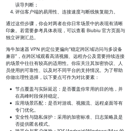
误导判断；
评估客户端的易用性、连接速度与断线恢复能力。
通过这些步骤，你会对两者在你日常场景中的表现有清晰
印象。若需要参考具体表现，可以查看 Biubiu 官方页面与
独立评测汇总。
海牛加速器 VPN 的定位更偏向“稳定跨区域访问与多设备
兼容”，在跨区域观看高清视频、远程办公及需要持续连接
的场景中往往有较高的适用性。你应关注其加密协议、人
员使用的可靠性、以及对不同平台的支持情况。为了帮助
你做出理性选择，以下要点可作为对比要素：
节点覆盖与实际延迟：是否覆盖你常用的目的地，并
在高峰时段保持稳定。
应用场景匹配：是否对游戏、视频流、远程桌面等有
专门优化。
安全性与隐私保护：采用的加密标准、日志策略及是
否提供匿名模式。