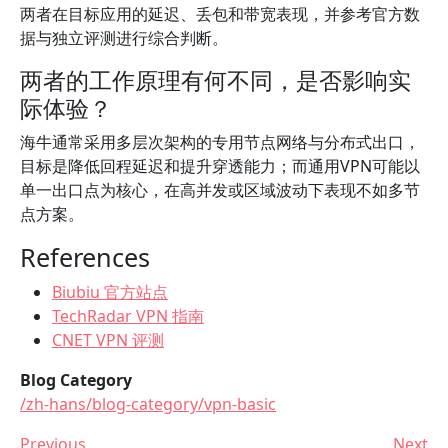
两者在目标应用的延迟、丢包和带宽表现，并参考官方数
据与独立评测进行综合判断。
两者的工作原理有何不同，是否影响实
际体验？
海牛通常采用多层次架构的专用节点网络与分布式出口，
目标是降低回程延迟和提升穿透能力；而通用VPN可能以
单一出口点为核心，在高并发或区域波动下表现不如多节
点方案。
References
Biubiu 官方站点
TechRadar VPN 指南
CNET VPN 评测
Blog Category
/zh-hans/blog-category/vpn-basic
Previous
Next