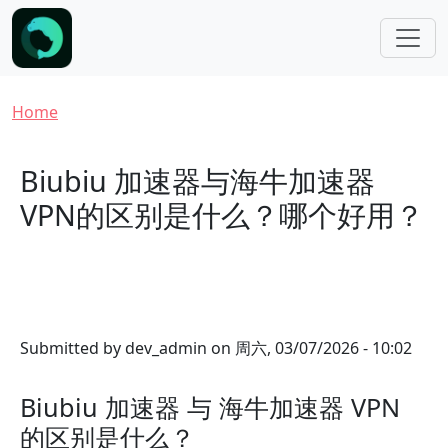
Skip to main content
Breadcrumb
Home
Biubiu 加速器与海牛加速器
VPN的区别是什么？哪个好用？
Submitted by
dev_admin
on
周六, 03/07/2026 - 10:02
Biubiu 加速器 与 海牛加速器 VPN
的区别是什么？