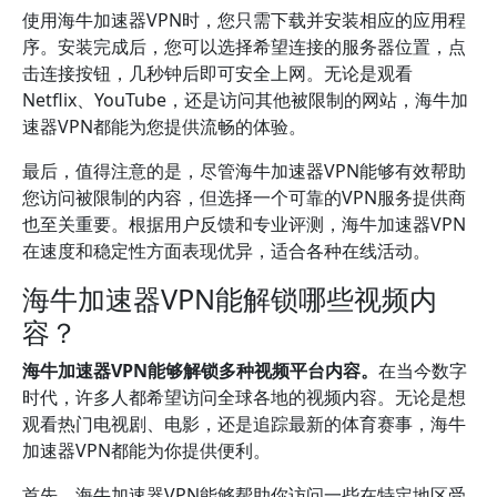
使用海牛加速器VPN时，您只需下载并安装相应的应用程
序。安装完成后，您可以选择希望连接的服务器位置，点
击连接按钮，几秒钟后即可安全上网。无论是观看
Netflix、YouTube，还是访问其他被限制的网站，海牛加
速器VPN都能为您提供流畅的体验。
最后，值得注意的是，尽管海牛加速器VPN能够有效帮助
您访问被限制的内容，但选择一个可靠的VPN服务提供商
也至关重要。根据用户反馈和专业评测，海牛加速器VPN
在速度和稳定性方面表现优异，适合各种在线活动。
海牛加速器VPN能解锁哪些视频内
容？
海牛加速器VPN能够解锁多种视频平台内容。
在当今数字
时代，许多人都希望访问全球各地的视频内容。无论是想
观看热门电视剧、电影，还是追踪最新的体育赛事，海牛
加速器VPN都能为你提供便利。
首先，海牛加速器VPN能够帮助你访问一些在特定地区受