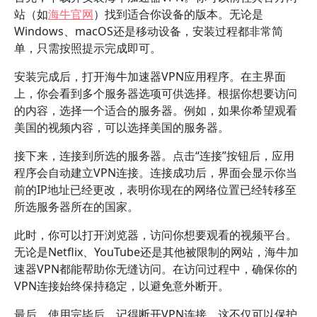
站（如
海牛官网
）找到适合你设备的版本。无论是
Windows、macOS还是移动设备，安装过程都非常简
单，只需按照提示完成即可。
安装完成后，打开海牛加速器VPN应用程序。在主界面
上，你会看到多个服务器选项可供选择。根据你想要访问
的内容，选择一个适合的服务器。例如，如果你希望观看
美国的视频内容，可以选择美国的服务器。
接下来，连接到所选的服务器。点击“连接”按钮后，应用
程序会自动建立VPN连接。连接成功后，界面会显示你当
前的IP地址已经更改，表明你现在的网络位置已经转移至
所选服务器所在的国家。
此时，你可以打开浏览器，访问你想要观看的视频平台。
无论是Netflix、YouTube还是其他被限制的网站，海牛加
速器VPN都能帮助你无缝访问。在访问过程中，确保你的
VPN连接始终保持稳定，以避免意外断开。
最后，使用完毕后，记得断开VPN连接。这不仅可以保护