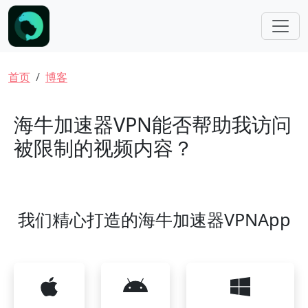
跳转到主要内容
面包屑
首页
博客
海牛加速器VPN能否帮助我访问
被限制的视频内容？
我们精心打造的海牛加速器VPNApp