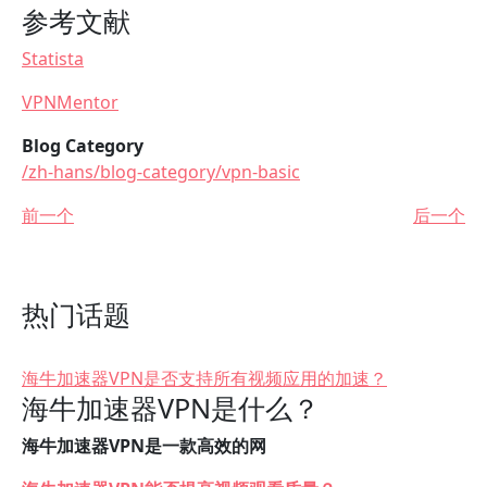
参考文献
Statista
VPNMentor
Blog Category
/zh-hans/blog-category/vpn-basic
前一个
后一个
热门话题
海牛加速器VPN是否支持所有视频应用的加速？
海牛加速器VPN是什么？
海牛加速器VPN是一款高效的网