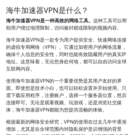
海牛加速器VPN是什么？
海牛加速器VPN是一种高效的网络工具。
这种工具可以帮
助用户绕过地理限制，访问被封锁或限制的视频内容。
海牛加速器VPN是一款专为用户提供安全、快速网络连接
的虚拟专用网络（VPN）。它通过加密用户的网络流量，
确保个人信息的安全性，同时也能有效隐藏用户的真实IP
地址。这意味着，无论您身处何地，都可以自由访问全球
互联网内容。
使用海牛加速器VPN的一个重要优势是其用户友好的界
面。即使您是技术小白，也可以轻松设置并开始使用。只
需下载应用程序，注册账户，选择一个服务器位置，然后
连接即可。无论是观看视频、玩游戏，还是浏览社交媒
体，海牛加速器VPN都能为您提供流畅的体验。
根据最新的网络安全研究，VPN的使用在过去几年中逐渐
增加，尤其是在全球范围内对隐私保护意识增强的背景