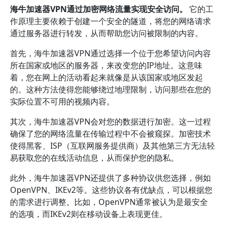
海牛加速器VPN通过加密网络流量实现安全访问。
它的工
作原理主要依赖于创建一个安全的隧道，将您的网络请求
通过服务器进行转发，从而帮助您访问被限制的内容。
首先，海牛加速器VPN通过选择一个位于您希望访问内容
所在国家或地区的服务器，来改变您的IP地址。这意味
着，您在网上的活动看起来就像是从该国家或地区发起
的。这种方法使得您能够绕过地理限制，访问那些在您的
实际位置不可用的视频内容。
其次，海牛加速器VPN会对您的数据进行加密。这一过程
确保了您的网络流量在传输过程中不会被窥探。加密技术
使得黑客、ISP（互联网服务提供商）及其他第三方无法轻
易获取您的在线活动信息，从而保护您的隐私。
此外，海牛加速器VPN还提供了多种协议供您选择，例如
OpenVPN、IKEv2等。这些协议各有优缺点，可以根据您
的需求进行调整。比如，OpenVPN通常被认为是最安全
的选项，而IKEv2则在移动设备上表现更佳。