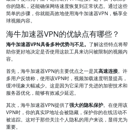
你的隐私，还能确保网络速度恢复到正常状态。通过这些
简单的步骤，你就能高效地使用海牛加速器VPN，畅享全
球视频内容。
海牛加速器VPN的优缺点有哪些？
海牛加速器VPN具备多种优势与不足。
了解这些特点将帮
助你更好地决定是否使用这款工具来访问被限制的视频内
容。
首先，海牛加速器VPN的主要优点之一是其
高速连接
。许
多用户反馈称，使用该VPN时，视频加载速度明显提高，
缓冲现象大幅减少。这是因为它采用了先进的加密技术和
服务器优化，能够有效减少延迟。
其次，海牛加速器VPN提供了
强大的隐私保护
。在使用该
VPN时，你的真实IP地址会被隐藏，保护你的在线活动不
被追踪。这对于那些关注个人隐私的用户来说，显得尤为
重要。