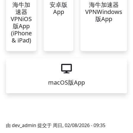
海牛加
安卓版
海牛加速器
速器
App
VPNWindows
VPNiOS
版App
版App
(iPhone
& iPad)
macOS版App
由
dev_admin
提交于
周日, 02/08/2026 - 09:35