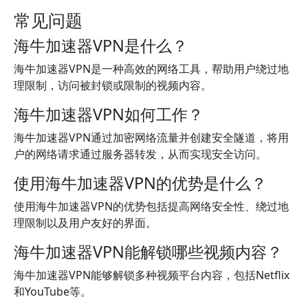
常见问题
海牛加速器VPN是什么？
海牛加速器VPN是一种高效的网络工具，帮助用户绕过地
理限制，访问被封锁或限制的视频内容。
海牛加速器VPN如何工作？
海牛加速器VPN通过加密网络流量并创建安全隧道，将用
户的网络请求通过服务器转发，从而实现安全访问。
使用海牛加速器VPN的优势是什么？
使用海牛加速器VPN的优势包括提高网络安全性、绕过地
理限制以及用户友好的界面。
海牛加速器VPN能解锁哪些视频内容？
海牛加速器VPN能够解锁多种视频平台内容，包括Netflix
和YouTube等。