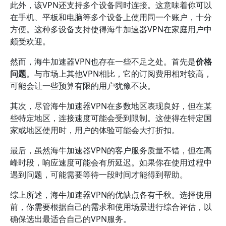
此外，该VPN还支持多个设备同时连接。这意味着你可以
在手机、平板和电脑等多个设备上使用同一个账户，十分
方便。这种多设备支持使得海牛加速器VPN在家庭用户中
颇受欢迎。
然而，海牛加速器VPN也存在一些不足之处。首先是
价格
问题
。与市场上其他VPN相比，它的订阅费用相对较高，
可能会让一些预算有限的用户犹豫不决。
其次，尽管海牛加速器VPN在多数地区表现良好，但在某
些特定地区，连接速度可能会受到限制。这使得在特定国
家或地区使用时，用户的体验可能会大打折扣。
最后，虽然海牛加速器VPN的客户服务质量不错，但在高
峰时段，响应速度可能会有所延迟。如果你在使用过程中
遇到问题，可能需要等待一段时间才能得到帮助。
综上所述，海牛加速器VPN的优缺点各有千秋。选择使用
前，你需要根据自己的需求和使用场景进行综合评估，以
确保选出最适合自己的VPN服务。