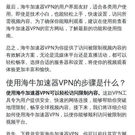
最后，海牛加速器VPN的用户界面友好，适合各类用户使
用。即使是技术小白，也能轻松上手，快速设置，访问所
需视频内容。为了确保你能顺利观看，建议在使用前查看
海牛加速器VPN的官方网站，了解最新的功能和使用指
南。
总之，海牛加速器VPN为你提供了访问被限制视频内容的
有效解决方案，无论是流媒体平台还是直播活动，都可以
轻松畅享。选择合适的服务器和设置，将使你的视频观看
体验更加丰富和愉快。
使用海牛加速器VPN的步骤是什么？
使用海牛加速器VPN可以轻松访问限制内容。
这款VPN工
具专为用户提供安全、快速的网络连接，能够帮助你突破
地理限制，畅享全球视频内容。接下来，我们将详细介绍
如何使用海牛加速器VPN，以便你能够顺利访问被限制的
视频平台。
首先，下载并安装海牛加速器VPN。你可以前往其官方网