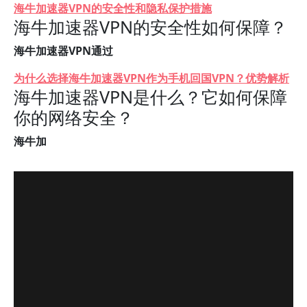
海牛加速器VPN的安全性和隐私保护措施
海牛加速器VPN的安全性如何保障？
海牛加速器VPN通过
为什么选择海牛加速器VPN作为手机回国VPN？优势解析
海牛加速器VPN是什么？它如何保障
你的网络安全？
海牛加