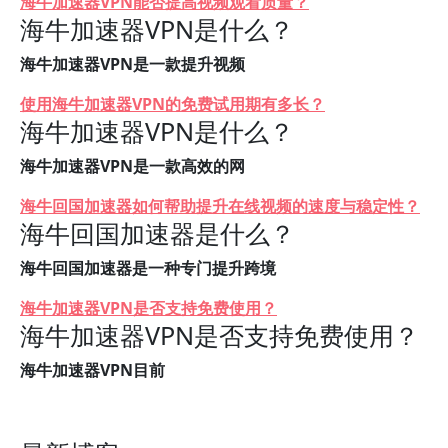
海牛加速器VPN能否提高视频观看质量？
海牛加速器VPN是什么？
海牛加速器VPN是一款提升视频
使用海牛加速器VPN的免费试用期有多长？
海牛加速器VPN是什么？
海牛加速器VPN是一款高效的网
海牛回国加速器如何帮助提升在线视频的速度与稳定性？
海牛回国加速器是什么？
海牛回国加速器是一种专门提升跨境
海牛加速器VPN是否支持免费使用？
海牛加速器VPN是否支持免费使用？
海牛加速器VPN目前