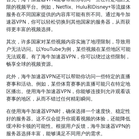
限的视频平台。例如，Netflix、Hulu和Disney+等流媒体
服务在不同国家提供的内容库可能有所不同。通过海牛加
速器VPN，你可以轻松切换到其他国家的服务器，从而获
得更丰富的视频选择。
其次，许多国家对某些视频内容实施了地理限制，导致用
户无法访问。以YouTube为例，某些视频在某些地区可能
无法观看。有了海牛加速器VPN，你可以绕过这些限制，
畅享全球的视频资源。
此外，海牛加速器VPN还可以帮助你访问一些特定的直播
赛事和活动。例如，某些体育赛事的直播可能只在特定地
区播出。使用海牛加速器VPN，你能够连接到允许观看该
赛事的地区，从而不错过任何精彩瞬间。
在使用海牛加速器VPN时，确保选择一个速度快、稳定性
好的服务器。这不仅会提升你观看视频的体验，还能降低
缓冲和卡顿的可能性。根据用户反馈，海牛加速器VPN的
服务器选择丰富，能够满足不同用户的需求。