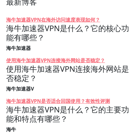
最新博客
海牛加速器VPN在海外访问速度表现如何？
海牛加速器VPN是什么？它的核心功
能有哪些？
海牛加速器
使用海牛加速器VPN连接海外网站是否稳定？
使用海牛加速器VPN连接海外网站是
否稳定？
海牛加速器V
海牛加速器VPN是否适合回国使用？有效性评测
海牛加速器VPN是什么？它的主要功
能和特点有哪些？
海牛