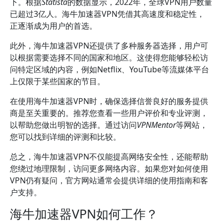
下。根据
Statista
的数据显示，2022年，全球VPN用户数量
已超过3亿人。海牛加速器VPN凭借其高速度和稳定性，
正逐渐成为用户的首选。
此外，海牛加速器VPN还提供了多种服务器选择，用户可
以根据需要选择不同的国家和地区。这使得您能够轻松访
问特定区域的内容，例如Netflix、YouTube等流媒体平台
上仅限于某些国家的节目。
在使用海牛加速器VPN时，确保选择信誉良好的服务提供
商是至关重要的。推荐您查看一些用户评价和专业评测，
以帮助您做出明智的选择。通过访问
VPNMentor
等网站，
您可以找到详细的评测和比较。
总之，海牛加速器VPN不仅能提高网络安全性，还能帮助
您绕过地理限制，访问更多网络内容。如果您对如何使用
VPN仍有疑问，官方网站通常会提供详细的使用指南和客
户支持。
海牛加速器VPN如何工作？