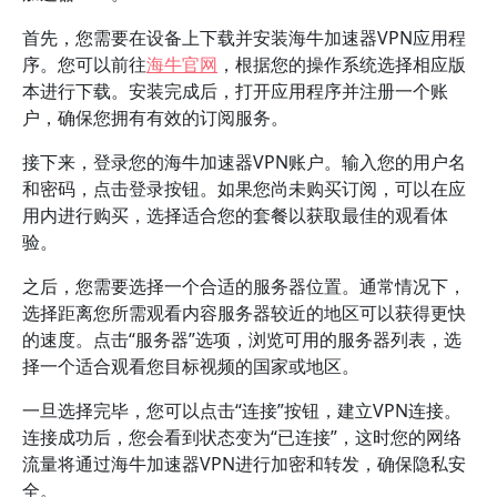
首先，您需要在设备上下载并安装海牛加速器VPN应用程
序。您可以前往
海牛官网
，根据您的操作系统选择相应版
本进行下载。安装完成后，打开应用程序并注册一个账
户，确保您拥有有效的订阅服务。
接下来，登录您的海牛加速器VPN账户。输入您的用户名
和密码，点击登录按钮。如果您尚未购买订阅，可以在应
用内进行购买，选择适合您的套餐以获取最佳的观看体
验。
之后，您需要选择一个合适的服务器位置。通常情况下，
选择距离您所需观看内容服务器较近的地区可以获得更快
的速度。点击“服务器”选项，浏览可用的服务器列表，选
择一个适合观看您目标视频的国家或地区。
一旦选择完毕，您可以点击“连接”按钮，建立VPN连接。
连接成功后，您会看到状态变为“已连接”，这时您的网络
流量将通过海牛加速器VPN进行加密和转发，确保隐私安
全。