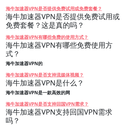
海牛加速器VPN是否提供免费试用或免费套餐？
海牛加速器VPN是否提供免费试用或
免费套餐？这是真的吗？
海牛加速器VPN有哪些免费的使用方式？
海牛加速器VPN有哪些免费使用方
式？
海牛加速器VPN的
海牛加速器VPN是否支持流媒体视频？
海牛加速器VPN是什么？
海牛加速器VPN是一款高效的网
海牛加速器VPN是否支持回国VPN需求？
海牛加速器VPN支持回国VPN需求
吗？