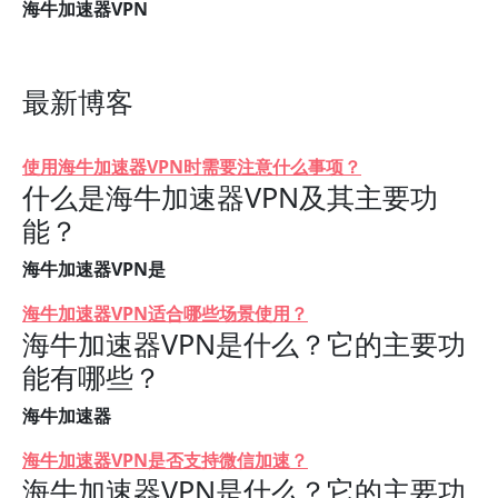
海牛加速器VPN
最新博客
使用海牛加速器VPN时需要注意什么事项？
什么是海牛加速器VPN及其主要功
能？
海牛加速器VPN是
海牛加速器VPN适合哪些场景使用？
海牛加速器VPN是什么？它的主要功
能有哪些？
海牛加速器
海牛加速器VPN是否支持微信加速？
海牛加速器VPN是什么？它的主要功