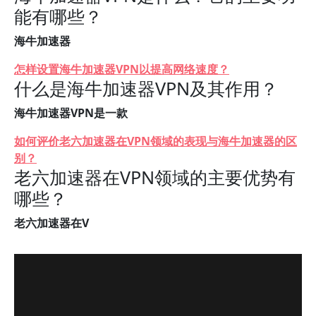
能有哪些？
海牛加速器
怎样设置海牛加速器VPN以提高网络速度？
什么是海牛加速器VPN及其作用？
海牛加速器VPN是一款
如何评价老六加速器在VPN领域的表现与海牛加速器的区
别？
老六加速器在VPN领域的主要优势有
哪些？
老六加速器在V