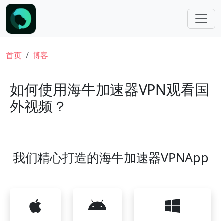
跳转到主要内容
面包屑
首页
博客
如何使用海牛加速器VPN观看国
外视频？
我们精心打造的海牛加速器VPNApp