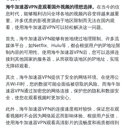
海牛加速器VPN是观看国外视频的理想选择。
在当今的信
息时代，能够顺利访问全球各地的视频内容变得越来越重
要。许多优质的影视资源由于地区限制而无法在国内观
看，使用海牛加速器VPN可以轻松解决这一问题。
首先，海牛加速器VPN能够有效地绕过地理限制。许多流
媒体平台，如Netflix、Hulu等，都会根据用户的IP地址限
制内容的可用性。使用海牛加速器VPN后，您可以选择连
接到其他国家的服务器，从而获取该地区的IP地址，实现
无障碍观看。
其次，海牛加速器VPN提供了安全的网络环境。在使用公
共Wi-Fi时，您的数据可能会面临被窃取的风险。而海牛加
速器VPN通过加密您的网络连接，保护您的隐私和数据安
全，使您在观看视频时更加安心。
此外，海牛加速器VPN的连接速度相对较快，保证您在观
看视频时不会因为网络延迟而影响体验。根据用户反馈，
使用海牛加速器VPN观看高清影片的流畅度和画质都得到