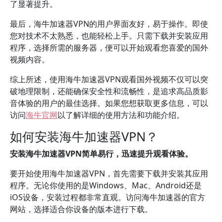
了显著提升。
最后，海牛加速器VPN的用户界面友好，易于操作。即使
您对技术不太熟悉，也能轻松上手。只需下载并安装应用
程序，选择所需的服务器，便可以开始观看您喜爱的国外
视频内容。
综上所述，使用海牛加速器VPN观看国外视频不仅可以突
破地理限制，还能确保安全性和流畅性，是追求高品质影
音体验的用户的最佳选择。如果您想获取更多信息，可以
访问
海牛官网
以了解详细的使用方法和功能介绍。
如何安装海牛加速器VPN？
安装海牛加速器VPN简单易行，迅速提升观看体验。
要开始使用海牛加速器VPN，首先需要下载并安装其应用
程序。无论你使用的是Windows、Mac、Android还是
iOS设备，安装过程都非常直观。访问海牛加速器的官方
网站，选择适合你设备的版本进行下载。