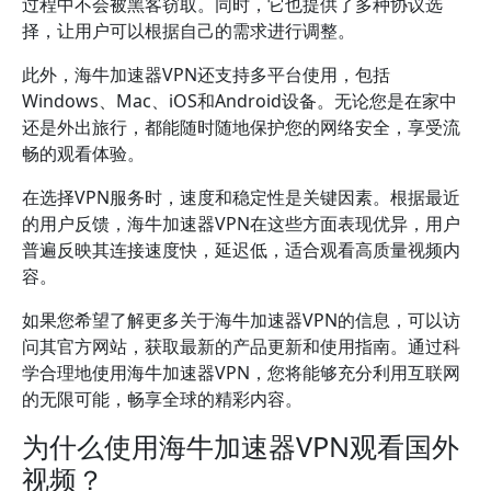
过程中不会被黑客窃取。同时，它也提供了多种协议选
择，让用户可以根据自己的需求进行调整。
此外，海牛加速器VPN还支持多平台使用，包括
Windows、Mac、iOS和Android设备。无论您是在家中
还是外出旅行，都能随时随地保护您的网络安全，享受流
畅的观看体验。
在选择VPN服务时，速度和稳定性是关键因素。根据最近
的用户反馈，海牛加速器VPN在这些方面表现优异，用户
普遍反映其连接速度快，延迟低，适合观看高质量视频内
容。
如果您希望了解更多关于海牛加速器VPN的信息，可以访
问其官方网站，获取最新的产品更新和使用指南。通过科
学合理地使用海牛加速器VPN，您将能够充分利用互联网
的无限可能，畅享全球的精彩内容。
为什么使用海牛加速器VPN观看国外
视频？