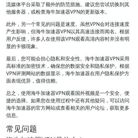
流媒体平台采取了额外的防范措施。建议您尝试切换到其
他服务器，或检查海牛加速器VPN的更新版本。
此外，另一个常见的问题是速度。虽然VPN会对连接速度
产生影响，但海牛加速器VPN以其高速连接而闻名。根据
用户反馈，许多人在使用该VPN观看高清内容时并没有明
显的卡顿现象。
最后，您可能会担心隐私和安全性。海牛加速器VPN采用
高标准的加密技术，确保您的数据安全和隐私保护。根据
VPN评测网站的数据显示，海牛加速器在用户隐私保护方
面表现优异，值得信赖。
总之，使用海牛加速器VPN观看国外视频是一个安全、便
捷的选择。如果您在使用过程中还有其他疑问，可以访问
海牛加速器的官方网站或查看相关的用户论坛，获取更多
信息。
常见问题