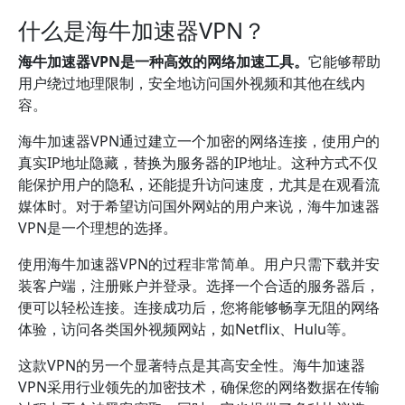
什么是海牛加速器VPN？
海牛加速器VPN是一种高效的网络加速工具。
它能够帮助
用户绕过地理限制，安全地访问国外视频和其他在线内
容。
海牛加速器VPN通过建立一个加密的网络连接，使用户的
真实IP地址隐藏，替换为服务器的IP地址。这种方式不仅
能保护用户的隐私，还能提升访问速度，尤其是在观看流
媒体时。对于希望访问国外网站的用户来说，海牛加速器
VPN是一个理想的选择。
使用海牛加速器VPN的过程非常简单。用户只需下载并安
装客户端，注册账户并登录。选择一个合适的服务器后，
便可以轻松连接。连接成功后，您将能够畅享无阻的网络
体验，访问各类国外视频网站，如Netflix、Hulu等。
这款VPN的另一个显著特点是其高安全性。海牛加速器
VPN采用行业领先的加密技术，确保您的网络数据在传输