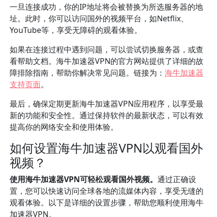
一旦连接成功，你的IP地址将会被替换为所选服务器的地
址。此时，你可以访问国外的视频平台，如Netflix、
YouTube等，享受无障碍的观看体验。
如果在连接过程中遇到问题，可以尝试切换服务器，或查
看帮助文档。海牛加速器VPN的官方网站提供了详细的故
障排除指南，帮助你解决常见问题。链接为：
海牛加速器
支持页面
。
最后，确保定期更新海牛加速器VPN应用程序，以享受最
新的功能和安全性。通过保持软件的最新状态，可以有效
提高你的网络安全和使用体验。
如何设置海牛加速器VPN以观看国外
视频？
使用海牛加速器VPN可轻松观看国外视频。
通过正确设
置，您可以快速访问全球各地的流媒体内容，享受无缝的
观看体验。以下是详细的设置步骤，帮助您顺利使用海牛
加速器VPN。