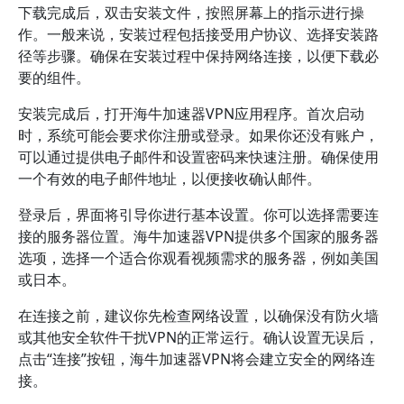
下载完成后，双击安装文件，按照屏幕上的指示进行操
作。一般来说，安装过程包括接受用户协议、选择安装路
径等步骤。确保在安装过程中保持网络连接，以便下载必
要的组件。
安装完成后，打开海牛加速器VPN应用程序。首次启动
时，系统可能会要求你注册或登录。如果你还没有账户，
可以通过提供电子邮件和设置密码来快速注册。确保使用
一个有效的电子邮件地址，以便接收确认邮件。
登录后，界面将引导你进行基本设置。你可以选择需要连
接的服务器位置。海牛加速器VPN提供多个国家的服务器
选项，选择一个适合你观看视频需求的服务器，例如美国
或日本。
在连接之前，建议你先检查网络设置，以确保没有防火墙
或其他安全软件干扰VPN的正常运行。确认设置无误后，
点击“连接”按钮，海牛加速器VPN将会建立安全的网络连
接。