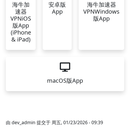
海牛加
安卓版
海牛加速器
速器
App
VPNWindows
VPNiOS
版App
版App
(iPhone
& iPad)
macOS版App
由
dev_admin
提交于
周五, 01/23/2026 - 09:39