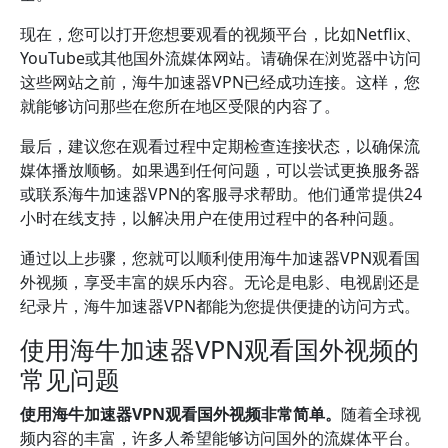
现在，您可以打开您想要观看的视频平台，比如Netflix、
YouTube或其他国外流媒体网站。请确保在浏览器中访问
这些网站之前，海牛加速器VPN已经成功连接。这样，您
就能够访问那些在您所在地区受限的内容了。
最后，建议您在观看过程中定期检查连接状态，以确保流
媒体播放顺畅。如果遇到任何问题，可以尝试更换服务器
或联系海牛加速器VPN的客服寻求帮助。他们通常提供24
小时在线支持，以解决用户在使用过程中的各种问题。
通过以上步骤，您就可以顺利使用海牛加速器VPN观看国
外视频，享受丰富的娱乐内容。无论是电影、电视剧还是
纪录片，海牛加速器VPN都能为您提供便捷的访问方式。
使用海牛加速器VPN观看国外视频的
常见问题
使用海牛加速器VPN观看国外视频非常简单。
随着全球视
频内容的丰富，许多人希望能够访问国外的流媒体平台。