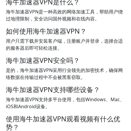
海牛加速器VPN是什么？
海牛加速器VPN是一种高效的网络加速工具，帮助用户绕
过地理限制，安全访问国外视频和在线内容。
如何使用海牛加速器VPN？
用户只需下载并安装客户端，注册账户并登录，选择合适
的服务器后即可轻松连接。
海牛加速器VPN安全吗？
是的，海牛加速器VPN采用行业领先的加密技术，确保网
络数据在传输过程中不会被黑客窃取。
海牛加速器VPN支持哪些设备？
海牛加速器VPN支持多平台使用，包括Windows、Mac、
iOS和Android设备。
使用海牛加速器VPN观看视频有什么优
势？