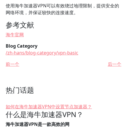
使用海牛加速器VPN可以有效绕过地理限制，提供安全的
网络环境，并保证较快的连接速度。
参考文献
海牛官网
Blog Category
/zh-hans/blog-category/vpn-basic
前一个
后一个
热门话题
如何在海牛加速器VPN中设置节点加速器？
什么是海牛加速器VPN？
海牛加速器VPN是一款高效的网