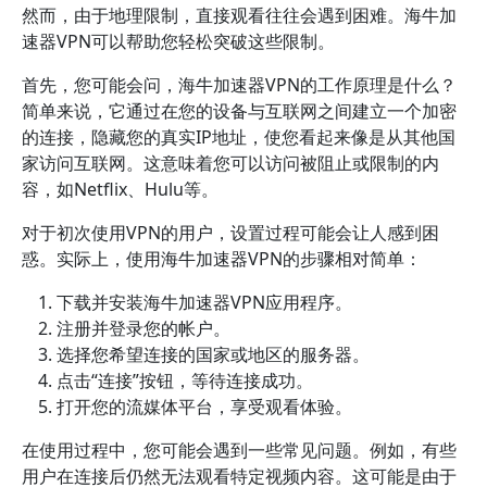
然而，由于地理限制，直接观看往往会遇到困难。海牛加
速器VPN可以帮助您轻松突破这些限制。
首先，您可能会问，海牛加速器VPN的工作原理是什么？
简单来说，它通过在您的设备与互联网之间建立一个加密
的连接，隐藏您的真实IP地址，使您看起来像是从其他国
家访问互联网。这意味着您可以访问被阻止或限制的内
容，如Netflix、Hulu等。
对于初次使用VPN的用户，设置过程可能会让人感到困
惑。实际上，使用海牛加速器VPN的步骤相对简单：
下载并安装海牛加速器VPN应用程序。
注册并登录您的帐户。
选择您希望连接的国家或地区的服务器。
点击“连接”按钮，等待连接成功。
打开您的流媒体平台，享受观看体验。
在使用过程中，您可能会遇到一些常见问题。例如，有些
用户在连接后仍然无法观看特定视频内容。这可能是由于