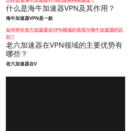
怎样设置海牛加速器VPN以提高网络速度？
什么是海牛加速器VPN及其作用？
海牛加速器VPN是一款
如何评价老六加速器在VPN领域的表现与海牛加速器的区
别？
老六加速器在VPN领域的主要优势有
哪些？
老六加速器在V