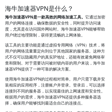
海牛加速器VPN是什么？
海牛加速器VPN是一款高效的网络加速工具。
它通过加密
用户的网络连接，确保数据的安全性，同时提升访问速
度，尤其是在访问国外网站时。海牛加速器VPN能够帮助
用户绕过地理限制，获得更流畅的上网体验。
该工具的主要功能是通过虚拟专用网络（VPN）技术，将
用户的网络流量重定向到位于其他国家的服务器。这种方
式不仅可以隐藏用户的真实IP地址，还能有效避免网络审
查和限制。对于需要访问被封锁内容的用户来说，海牛加
速器VPN提供了一种可靠的解决方案。
使用海牛加速器VPN的过程相对简单。用户只需下载并安
装相应的应用程序，注册账户并登录。登录后，可以选择
连接到不同的服务器，以实现最佳的上网速度和安全性。
根据用户的需求，海牛加速器VPN还提供多种服务器选
择，确保用户能够找到最适合自己的连接点。