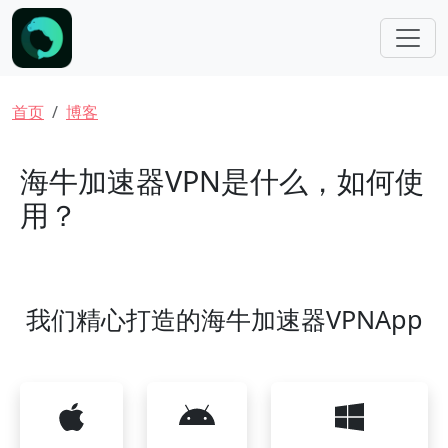
跳转到主要内容
面包屑
首页
博客
海牛加速器VPN是什么，如何使
用？
我们精心打造的海牛加速器VPNApp