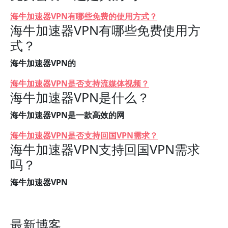
海牛加速器VPN有哪些免费的使用方式？
海牛加速器VPN有哪些免费使用方
式？
海牛加速器VPN的
海牛加速器VPN是否支持流媒体视频？
海牛加速器VPN是什么？
海牛加速器VPN是一款高效的网
海牛加速器VPN是否支持回国VPN需求？
海牛加速器VPN支持回国VPN需求
吗？
海牛加速器VPN
最新博客