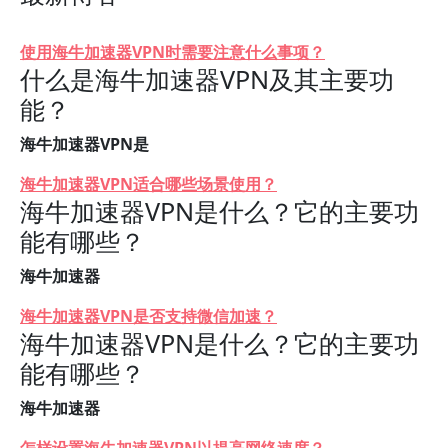
使用海牛加速器VPN时需要注意什么事项？
什么是海牛加速器VPN及其主要功
能？
海牛加速器VPN是
海牛加速器VPN适合哪些场景使用？
海牛加速器VPN是什么？它的主要功
能有哪些？
海牛加速器
海牛加速器VPN是否支持微信加速？
海牛加速器VPN是什么？它的主要功
能有哪些？
海牛加速器