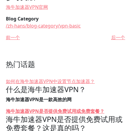
海牛加速器VPN官网
Blog Category
/zh-hans/blog-category/vpn-basic
前一个
后一个
热门话题
如何在海牛加速器VPN中设置节点加速器？
什么是海牛加速器VPN？
海牛加速器VPN是一款高效的网
海牛加速器VPN是否提供免费试用或免费套餐？
海牛加速器VPN是否提供免费试用或
免费套餐？这是真的吗？