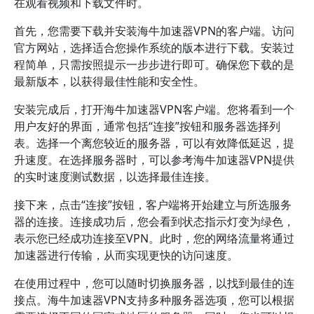
在观看视频和下载文件时。
首先，您需要下载并安装海牛加速器VPN的客户端。访问
官方网站，选择适合您操作系统的版本进行下载。安装过
程简单，只需按照提示一步步进行即可。确保您下载的是
最新版本，以获得最佳性能和安全性。
安装完成后，打开海牛加速器VPN客户端。您将看到一个
用户友好的界面，通常包括“连接”按钮和服务器选择列
表。选择一个离您较近的服务器，可以有效降低延迟，提
升速度。在选择服务器时，可以参考海牛加速器VPN提供
的实时速度测试数据，以选择最佳连接。
接下来，点击“连接”按钮，客户端将开始建立与所选服务
器的连接。连接成功后，您会看到状态指示灯变为绿色，
表示您已经成功连接至VPN。此时，您的网络流量将通过
加速器进行传输，从而实现更快的访问速度。
在使用过程中，您可以随时切换服务器，以找到最佳的连
接点。海牛加速器VPN支持多种服务器选项，您可以根据