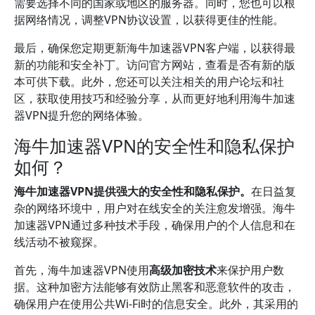
需要选择不同的国家或地区的服务器。同时，您也可以根
据网络情况，调整VPN协议设置，以获得更佳的性能。
最后，确保您定期更新海牛加速器VPN客户端，以获得最
新的功能和安全补丁。访问官方网站，查看是否有新的版
本可供下载。此外，您还可以关注相关的用户论坛和社
区，获取使用技巧和经验分享，从而更好地利用海牛加速
器VPN提升您的网络体验。
海牛加速器VPN的安全性和隐私保护
如何？
海牛加速器VPN提供强大的安全性和隐私保护。
在日益复
杂的网络环境中，用户对在线安全的关注愈发增强。海牛
加速器VPN通过多种技术手段，确保用户的个人信息和在
线活动不被窥探。
首先，海牛加速器VPN使用
高级加密技术
来保护用户数
据。这种加密方法能够有效防止黑客和恶意软件的攻击，
确保用户在使用公共Wi-Fi时的信息安全。此外，其采用的