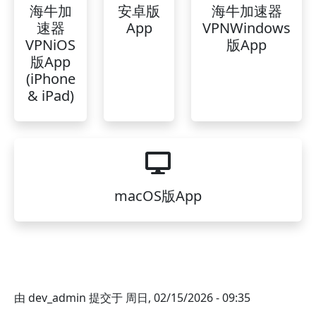
海牛加
安卓版
海牛加速器
速器
App
VPNWindows
VPNiOS
版App
版App
(iPhone
& iPad)
macOS版App
由
dev_admin
提交于
周日, 02/15/2026 - 09:35