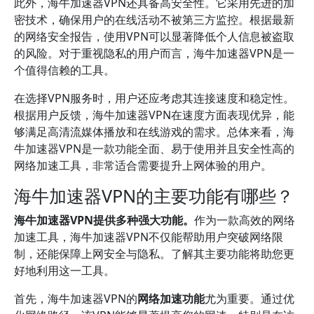
此外，海牛加速器VPN还具备高安全性。它采用先进的加
密技术，确保用户的在线活动不被第三方监控。根据最新
的网络安全报告，使用VPN可以显著降低个人信息被盗取
的风险。对于重视隐私的用户而言，海牛加速器VPN是一
个值得信赖的工具。
在选择VPN服务时，用户还应考虑其连接速度和稳定性。
根据用户反馈，海牛加速器VPN在速度方面表现优异，能
够满足高清流媒体播放和在线游戏的需求。总体来看，海
牛加速器VPN是一款功能全面、易于使用并且安全性高的
网络加速工具，非常适合需要提升上网体验的用户。
海牛加速器VPN的主要功能有哪些？
海牛加速器VPN提供多种强大功能。
作为一款高效的网络
加速工具，海牛加速器VPN不仅能帮助用户突破网络限
制，还能保障上网安全与隐私。了解其主要功能将助您更
好地利用这一工具。
首先，海牛加速器VPN的
网络加速功能
尤为重要。通过优