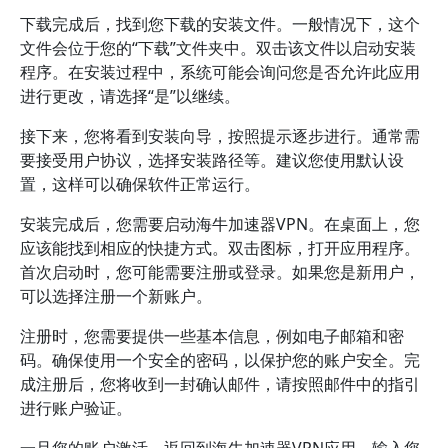
下载完成后，找到您下载的安装文件。一般情况下，这个
文件会位于您的“下载”文件夹中。双击该文件以启动安装
程序。在安装过程中，系统可能会询问您是否允许此应用
进行更改，请选择“是”以继续。
接下来，您将看到安装向导，按照提示逐步进行。通常需
要接受用户协议，选择安装路径等。建议您使用默认设
置，这样可以确保软件正常运行。
安装完成后，您需要启动海牛加速器VPN。在桌面上，您
应该能找到相应的快捷方式。双击图标，打开应用程序。
首次启动时，您可能需要注册或登录。如果您是新用户，
可以选择注册一个新账户。
注册时，您需要提供一些基本信息，例如电子邮箱和密
码。确保使用一个安全的密码，以保护您的账户安全。完
成注册后，您将收到一封确认邮件，请按照邮件中的指引
进行账户验证。