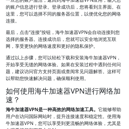
一旦您的账户激活，返回到海牛加速器VPN应用，输入您
的账户信息进行登录。登录成功后，您将看到主界面。在
这里，您可以选择不同的服务器位置，以便优化您的网络
连接。
最后，点击“连接”按钮，海牛加速器VPN会自动连接到您
选择的服务器。连接成功后，您就可以安全地浏览互联
网，享受更快的网络速度和更好的隐私保护。
通过以上步骤，您可以轻松下载和安装海牛加速器VPN，
开始享受无缝的网络体验。如果在安装过程中遇到任何问
题，建议访问官方支持页面或查阅常见问题解答。这样可
以帮助您快速解决问题，确保顺利使用。
如何使用海牛加速器VPN进行网络加
速？
海牛加速器VPN是一种高效的网络加速工具。
它能够帮助
用户在访问国际网站时，提升连接速度和稳定性。使用海
牛加速器VPN，您可以享受到更流畅的网络体验，尤其是