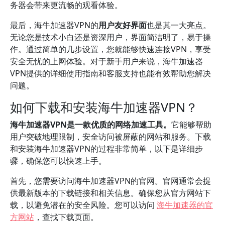
务器会带来更流畅的观看体验。
最后，海牛加速器VPN的
用户友好界面
也是其一大亮点。
无论您是技术小白还是资深用户，界面简洁明了，易于操
作。通过简单的几步设置，您就能够快速连接VPN，享受
安全无忧的上网体验。对于新手用户来说，海牛加速器
VPN提供的详细使用指南和客服支持也能有效帮助您解决
问题。
如何下载和安装海牛加速器VPN？
海牛加速器VPN是一款优质的网络加速工具。
它能够帮助
用户突破地理限制，安全访问被屏蔽的网站和服务。下载
和安装海牛加速器VPN的过程非常简单，以下是详细步
骤，确保您可以快速上手。
首先，您需要访问海牛加速器VPN的官网。官网通常会提
供最新版本的下载链接和相关信息。确保您从官方网站下
载，以避免潜在的安全风险。您可以访问
海牛加速器的官
方网站
，查找下载页面。