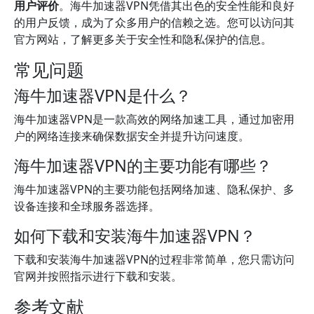
用户评价
。海牛加速器VPN凭借其出色的安全性能和良好
的用户反馈，成为了众多用户的信赖之选。您可以访问其
官方网站，了解更多关于安全性和隐私保护的信息。
常见问题
海牛加速器VPN是什么？
海牛加速器VPN是一款高效的网络加速工具，通过加密用
户的网络连接来确保数据安全并提升访问速度。
海牛加速器VPN的主要功能有哪些？
海牛加速器VPN的主要功能包括网络加速、隐私保护、多
设备连接和全球服务器选择。
如何下载和安装海牛加速器VPN？
下载和安装海牛加速器VPN的过程非常简单，您只需访问
官网并按照指示进行下载和安装。
参考文献