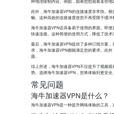
种地理限制内容。例如，如果您想观看某些地
此外，海牛加速器VPN的连接速度非常快。根
畅。这种高效的连接速度使您不再受限于缓冲
海牛加速器VPN还具备易于使用的界面。即
快速连接。这种简便的使用方式，降低了技术
最后，海牛加速器VPN提供了多种订阅方案
求，海牛加速器VPN都能满足您的要求。此
题。
综上所述，海牛加速器VPN不仅提升了视频
势。选择海牛加速器VPN，您将体验到更安全
常见问题
海牛加速器VPN是什么？
海牛加速器VPN是一种提升网络体验的工具