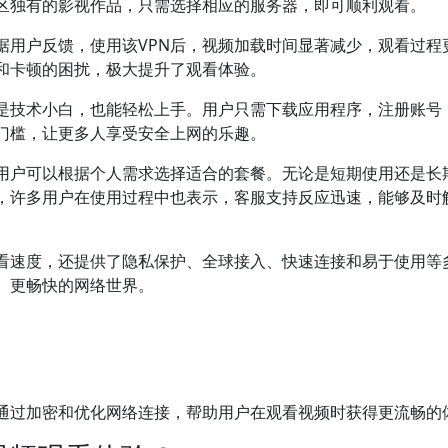
区独有的影视作品，只需选择相应的服务器，即可顺利观看。
据用户反馈，使用该VPN后，视频加载时间显著减少，观看过程
和卡顿的困扰，极大提升了观看体验。
便是技术小白，也能轻松上手。用户只需下载应用程序，注册账号
门槛，让更多人享受安全上网的乐趣。
，用户可以根据个人需求选择适合的套餐。无论是短期使用还是长
外，许多用户在使用过程中也表示，客服支持反应迅速，能够及时
观看速度，还提供了隐私保护、全球接入、快速连接和易于使用等
、更畅快的网络世界。
，通过加密和优化网络连接，帮助用户在观看视频时获得更流畅的