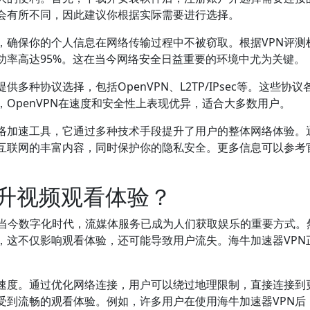
会有所不同，因此建议你根据实际需要进行选择。
，确保你的个人信息在网络传输过程中不被窃取。根据VPN评测
功率高达95%。这在当今网络安全日益重要的环境中尤为关键。
多种协议选择，包括OpenVPN、L2TP/IPsec等。这些协议
OpenVPN在速度和安全性上表现优异，适合大多数用户。
网络加速工具，它通过多种技术手段提升了用户的整体网络体验。
受互联网的丰富内容，同时保护你的隐私安全。更多信息可以参考
提升视频观看体验？
当今数字化时代，流媒体服务已成为人们获取娱乐的重要方式。
，这不仅影响观看体验，还可能导致用户流失。海牛加速器VPN
载速度。通过优化网络连接，用户可以绕过地理限制，直接连接到
受到流畅的观看体验。例如，许多用户在使用海牛加速器VPN后