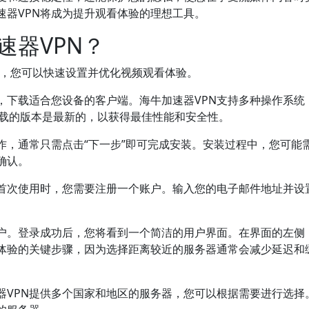
速器VPN将成为提升观看体验的理想工具。
速器VPN？
，您可以快速设置并优化视频观看体验。
，下载适合您设备的客户端。海牛加速器VPN支持多种操作系统
d。确保下载的版本是最新的，以获得最佳性能和安全性。
作，通常只需点击“下一步”即可完成安装。安装过程中，您可能
确认。
在首次使用时，您需要注册一个账户。输入您的电子邮件地址并设
账户。登录成功后，您将看到一个简洁的用户界面。在界面的左侧
体验的关键步骤，因为选择距离较近的服务器通常会减少延迟和
器VPN提供多个国家和地区的服务器，您可以根据需要进行选择