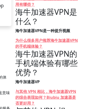
用有哪些？
pp
海牛加速器VPN是
什么？
海牛加速器VPN是一种提升视频
为什么很多用户推荐海牛加速器VPN
的手机端体验？
海牛加速器VPN的
手机端体验有哪些
优势？
的体
海牛加速器VP
与其他 VPN 相比，海牛加速器VPN
这意味
的综合表现如何？Biubiu 加速器是
否更好用？
的服务