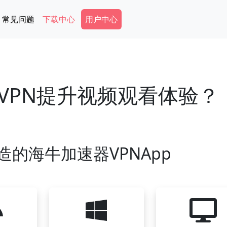
Secondary Menu
常见问题
下载中心
用户中心
VPN提升视频观看体验？
造的海牛加速器VPNApp