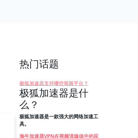
热门话题
极狐加速器支持哪些视频平台？
极狐加速器是什
么？
极狐加速器是一款强大的网络加速工
具。
海牛加速器VPN在视频流媒体中的应