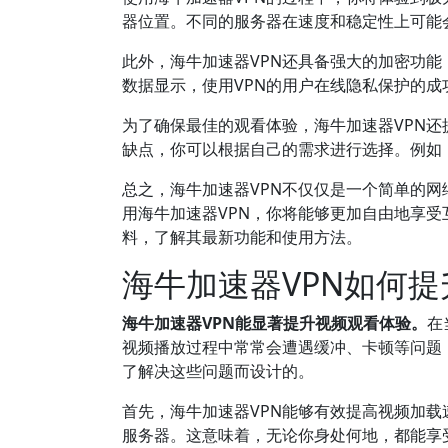
器位置。不同的服务器在速度和稳定性上可能
此外，海牛加速器VPN还具备强大的加密功能
数据显示，使用VPN的用户在线隐私保护的成
为了确保最佳的观看体验，海牛加速器VPN还提供
缺点，你可以根据自己的需求进行选择。例如，
总之，海牛加速器VPN不仅仅是一个简单的
用海牛加速器VPN，你将能够更加自由地享
料，了解其最新功能和使用方法。
海牛加速器VPN如何
海牛加速器VPN能显著提升视频观看体验。
在
视频播放过程中常常会遭遇缓冲、卡顿等问题
了解决这些问题而设计的。
首先，海牛加速器VPN能够有效提高视频加
服务器。这意味着，无论你身处何地，都能享