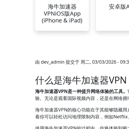
海牛加速器
安卓版A
VPNiOS版App
(iPhone & iPad)
由
dev_admin
提交于
周二, 03/03/2026 - 09:
什么是海牛加速器VPN
海牛加速器VPN是一种提升网络体验的工具。
验。无论是观看国际视频内容，还是在网络拥
海牛加速器VPN的核心功能在于其能够隐藏用
着你可以轻松访问地理限制内容，例如Netfli
使用海牛加速器VPN的过程中，你将体验到