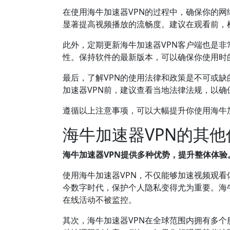
在使用海牛加速器VPN的过程中，确保你的网
显著提高视频播放的流畅度。建议在观看前，
此外，定期更新海牛加速器VPN客户端也是非
性。保持软件的最新版本，可以确保你使用时
最后，了解VPN的使用法律和政策是不可或缺
加速器VPN前，建议查看当地法律法规，以确
遵循以上注意事项，可以大幅提升你使用海牛
海牛加速器VPN的其
海牛加速器VPN提供多种优势，提升整体体验
使用海牛加速器VPN，不仅能够加速视频观
今数字时代，保护个人隐私变得尤为重要。海
在线活动不被监控。
其次，海牛加速器VPN在全球范围内拥有多