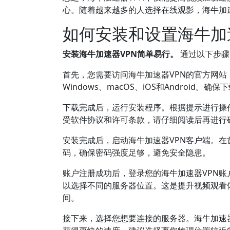
心。随着越来越多的人选择在线观影，海牛加
如何安装和设置海牛加
安装海牛加速器VPN简单易行。
通过以下步骤
首先，您需要访问海牛加速器VPN的官方网站
Windows、macOS、iOS和Androi
下载完成后，运行安装程序。根据提示进行操
受软件协议和许可条款，请仔细阅读后再进行
安装完成后，启动海牛加速器VPN客户端。
码，确保密码强度足够，避免安全隐患。
账户注册成功后，登录您的海牛加速器VPN
以选择不同的服务器位置。这是提升视频观看
间。
接下来，选择您想要连接的服务器。海牛加速