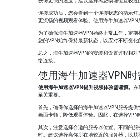
获得更快的速度，建议选择离您物理位置较近
连接成功后，您会看到一个连接状态的指示灯。此时
更流畅的视频观看体验。使用海牛加速器VP
为了确保海牛加速器VPN始终正常工作，定
您的VPN始终保持最新状态，以应对不断变化
总之，海牛加速器VPN的安装和设置过程相
络连接。
使用海牛加速器VPN
使用海牛加速器VPN提升视频体验需谨慎。
在
至关重要。
首先，确保你选择的海牛加速器VPN服务提
画面卡顿，降低观看体验。因此，在选择VP
其次，注意选择合适的服务器位置。不同的服
时。建议选择离你所在地较近的服务器，以获